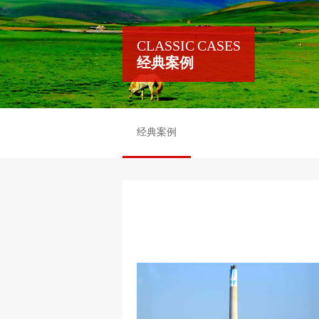
CLASSIC CASES
经典案例
经典案例