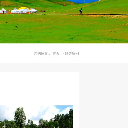
您的位置：
首页
>
经典案例