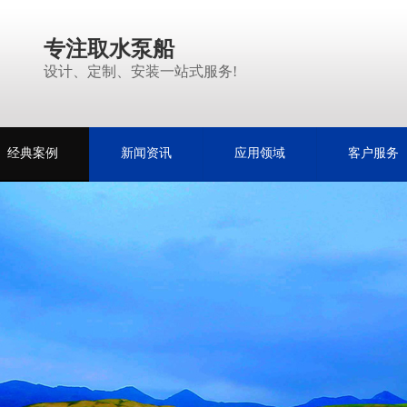
专注取水泵船
设计、定制、安装一站式服务!
经典案例
新闻资讯
应用领域
客户服务