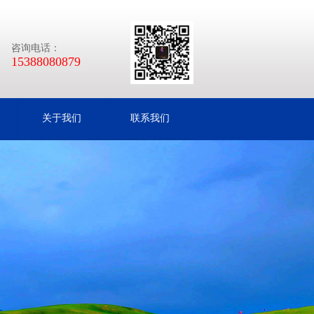
咨询电话：
15388080879
关于我们
联系我们