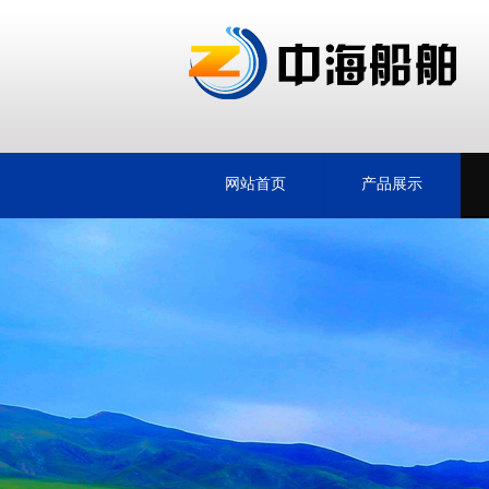
网站首页
产品展示