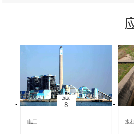
2020
8
电厂
水