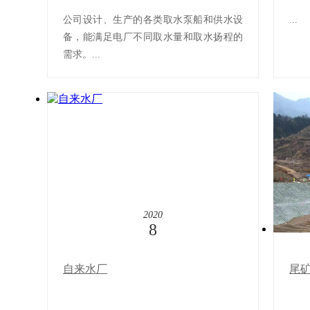
公司设计、生产的各类取水泵船和供水设
...
备，能满足电厂不同取水量和取水扬程的
需求。...
2020
8
自来水厂
尾