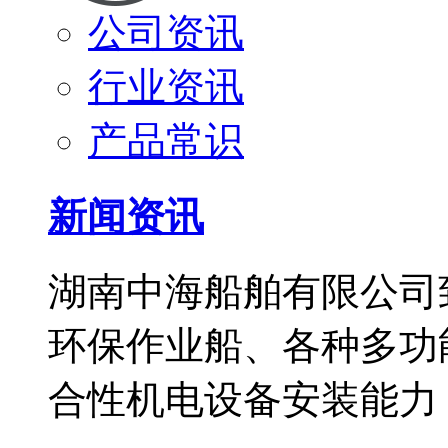
公司资讯
行业资讯
产品常识
新闻资讯
湖南中海船舶有限公司
环保作业船、各种多功
合性机电设备安装能力