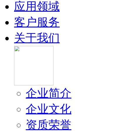
应用领域
客户服务
关于我们
企业简介
企业文化
资质荣誉