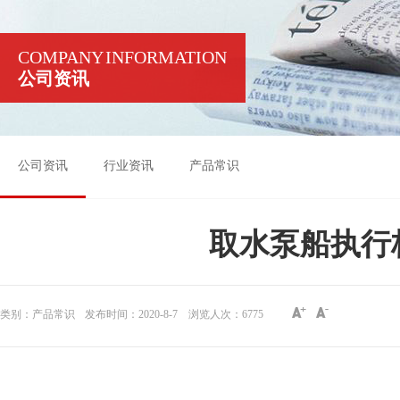
COMPANY INFORMATION
公司资讯
公司资讯
行业资讯
产品常识
取水泵船执行
类别：产品常识
发布时间：2020-8-7
浏览人次：
6775