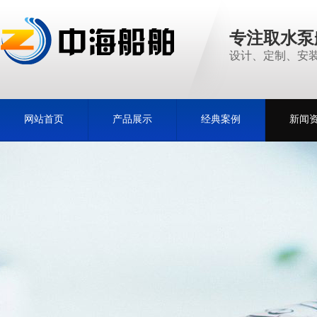
专注取水泵
设计、定制、安装
网站首页
产品展示
经典案例
新闻