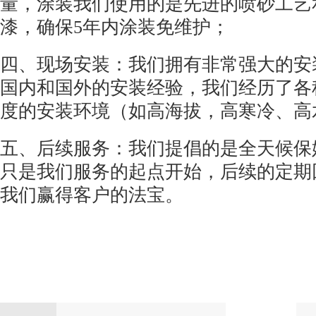
量，涂装我们使用的是先进的喷砂工艺
漆，确保
5
年内涂装免维护；
四、现场安装：我们拥有非常强大的安
国内和国外的安装经验，我们经历了各
度的安装环境（如高海拔，高寒冷、高
五、后续服务：我们提倡的是全天候保
只是我们服务的起点开始，后续的定期
我们赢得客户的法宝。