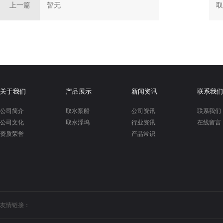
上一篇
暂无
取
关于我们
产品展示
新闻资讯
联系我们
公司简介
取水泵船
公司资讯
联系我们
公司文化
取水浮坞
行业资讯
在线留言
资质荣誉
产品常识
友情链接：