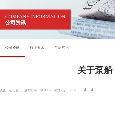
COMPANY INFORMATION
公司资讯
公司资讯
行业资讯
产品常识
关于泵船
类别：公司资讯
发布时间：2020-8-7
浏览人次：
7254