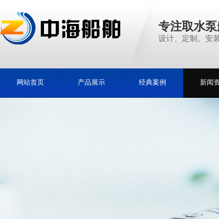
专注取水泵
设计、定制、安装
网站首页
产品展示
经典案例
新闻