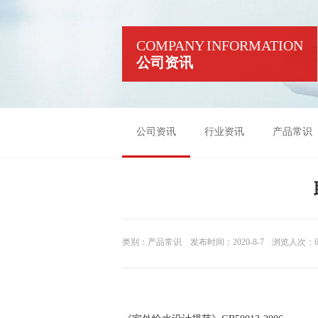
COMPANY INFORMATION
公司资讯
公司资讯
行业资讯
产品常识
类别：产品常识
发布时间：2020-8-7
浏览人次：