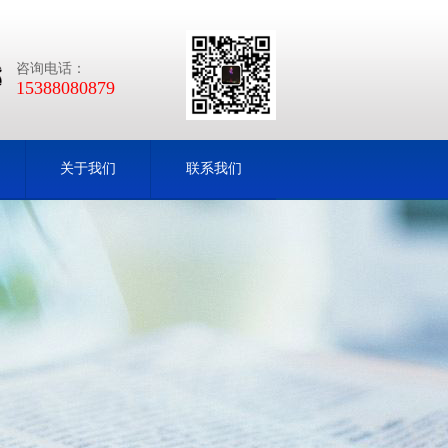
咨询电话：
15388080879
关于我们
联系我们