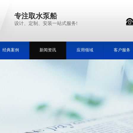
专注取水泵船
设计、定制、安装一站式服务!
经典案例
新闻资讯
应用领域
客户服务