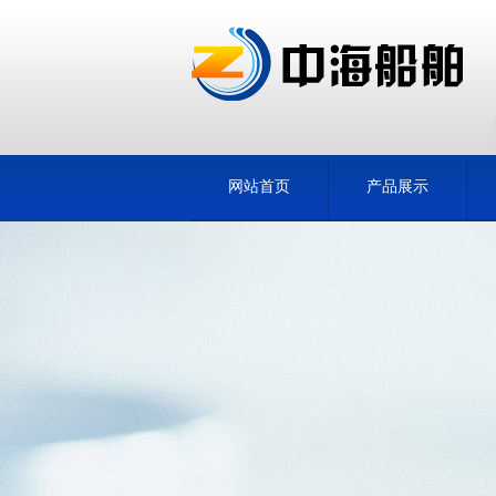
网站首页
产品展示