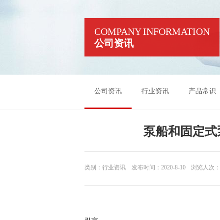
COMPANY INFORMATION
公司资讯
公司资讯
行业资讯
产品常识
泵船和固定式
类别：行业资讯
发布时间：2020-8-10
浏览人次