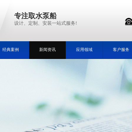
专注取水泵船
设计、定制、安装一站式服务!
经典案例
新闻资讯
应用领域
客户服务