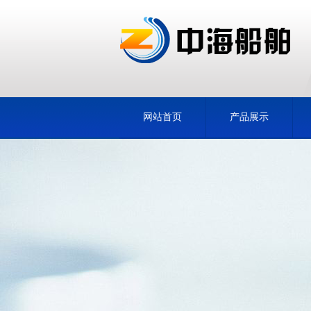
网站首页
产品展示