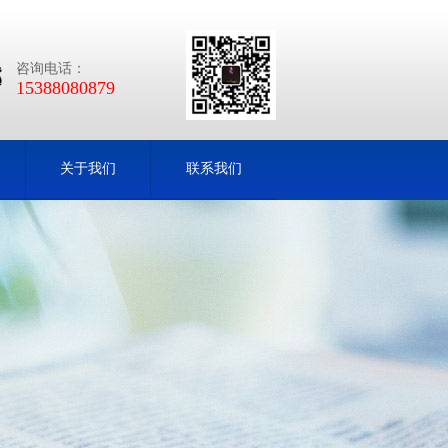
咨询电话：
15388080879
关于我们
联系我们