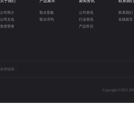
关于我们
产品展示
新闻资讯
联系我们
公司简介
取水泵船
公司资讯
联系我们
公司文化
取水浮坞
行业资讯
在线留言
资质荣誉
产品常识
友情链接：
Copyright © 20