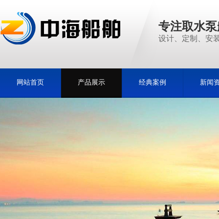
专注取水泵
设计、定制、安装
网站首页
产品展示
经典案例
新闻