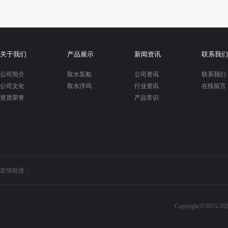
关于我们
产品展示
新闻资讯
联系我们
公司简介
取水泵船
公司资讯
联系我们
公司文化
取水浮坞
行业资讯
在线留言
资质荣誉
产品常识
友情链接：
Copyright © 20