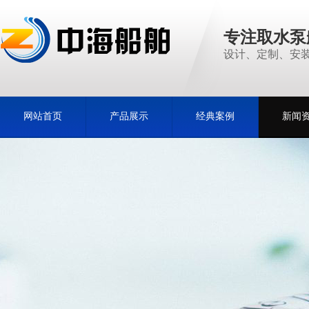
专注取水泵
设计、定制、安装
网站首页
产品展示
经典案例
新闻